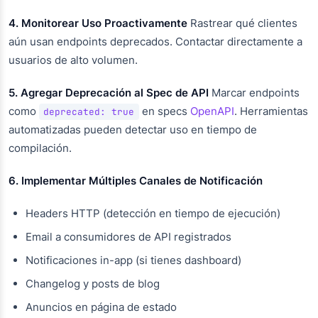
4. Monitorear Uso Proactivamente
Rastrear qué clientes
aún usan endpoints deprecados. Contactar directamente a
usuarios de alto volumen.
5. Agregar Deprecación al Spec de API
Marcar endpoints
como
en specs
OpenAPI
. Herramientas
deprecated: true
automatizadas pueden detectar uso en tiempo de
compilación.
6. Implementar Múltiples Canales de Notificación
Headers HTTP (detección en tiempo de ejecución)
Email a consumidores de API registrados
Notificaciones in-app (si tienes dashboard)
Changelog y posts de blog
Anuncios en página de estado