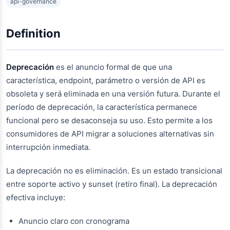
api-governance
Definition
Deprecación
es el anuncio formal de que una
característica, endpoint, parámetro o versión de API es
obsoleta y será eliminada en una versión futura. Durante el
período de deprecación, la característica permanece
funcional pero se desaconseja su uso. Esto permite a los
consumidores de API migrar a soluciones alternativas sin
interrupción inmediata.
La deprecación no es eliminación. Es un estado transicional
entre soporte activo y sunset (retiro final). La deprecación
efectiva incluye:
Anuncio claro con cronograma