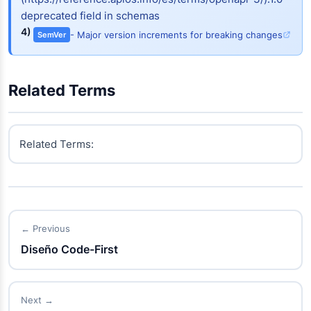
deprecated field in schemas
4)
- Major version increments for breaking changes
SemVer
Related Terms
Related Terms:
← Previous
Diseño Code-First
Next →