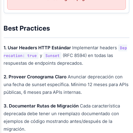
Best Practices
1. Usar Headers HTTP Estándar
Implementar headers
Dep
y
(RFC 8594) en todas las
recation: true
Sunset
respuestas de endpoints deprecados.
2. Proveer Cronograma Claro
Anunciar deprecación con
una fecha de sunset específica. Mínimo 12 meses para APIs
públicas, 6 meses para APIs internas.
3. Documentar Rutas de Migración
Cada característica
deprecada debe tener un reemplazo documentado con
ejemplos de código mostrando antes/después de la
migración.