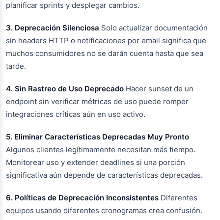
planificar sprints y desplegar cambios.
3. Deprecación Silenciosa
Solo actualizar documentación
sin headers HTTP o notificaciones por email significa que
muchos consumidores no se darán cuenta hasta que sea
tarde.
4. Sin Rastreo de Uso Deprecado
Hacer sunset de un
endpoint sin verificar métricas de uso puede romper
integraciones críticas aún en uso activo.
5. Eliminar Características Deprecadas Muy Pronto
Algunos clientes legítimamente necesitan más tiempo.
Monitorear uso y extender deadlines si una porción
significativa aún depende de características deprecadas.
6. Políticas de Deprecación Inconsistentes
Diferentes
equipos usando diferentes cronogramas crea confusión.