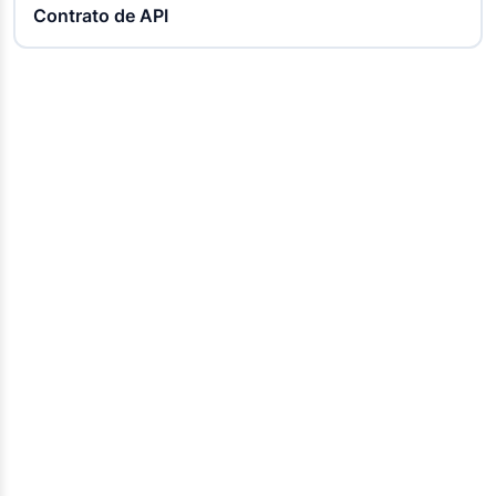
Contrato de API