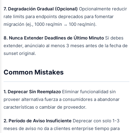
7. Degradación Gradual (Opcional)
Opcionalmente reducir
rate limits para endpoints deprecados para fomentar
migración (ej., 1000 req/min → 100 req/min).
8. Nunca Extender Deadlines de Último Minuto
Si debes
extender, anúncialo al menos 3 meses antes de la fecha de
sunset original.
Common Mistakes
1. Deprecar Sin Reemplazo
Eliminar funcionalidad sin
proveer alternativa fuerza a consumidores a abandonar
características o cambiar de proveedor.
2. Período de Aviso Insuficiente
Deprecar con solo 1-3
meses de aviso no da a clientes enterprise tiempo para